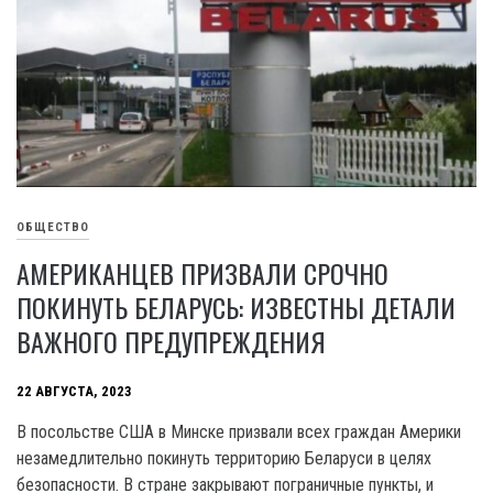
ОБЩЕСТВО
АМЕРИКАНЦЕВ ПРИЗВАЛИ СРОЧНО
ПОКИНУТЬ БЕЛАРУСЬ: ИЗВЕСТНЫ ДЕТАЛИ
ВАЖНОГО ПРЕДУПРЕЖДЕНИЯ
22 АВГУСТА, 2023
B посольстве США в Минске призвали всех граждан Америки
незамедлительно покинуть территорию Беларуси в целях
безопасности. B стране закрывают пограничные пункты, и