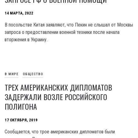
14 МАРТА, 2022
В посольстве Китая заявляют, что Пекин не слышал от Москвы
запроса о предоставлении военной техники после начала
вторжения в Украину.
В МИРЕ
ОБЩЕСТВО
ТРЕХ АМЕРИКАНСКИХ ДИПЛОМАТОВ
ЗАДЕРЖАЛИ ВОЗЛЕ РОССИЙСКОГО
ПОЛИГОНА
17 ОКТЯБРЯ, 2019
Сообщается, что трое американских дипломатов были