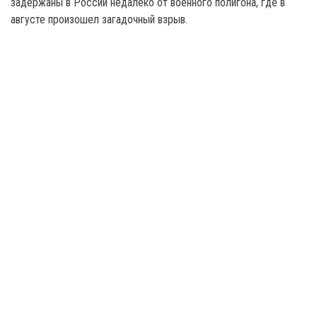
задержаны в России недалеко от военного полигона, где в
августе произошел загадочный взрыв.