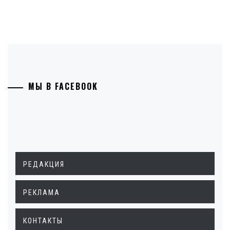
МЫ В FACEBOOK
РЕДАКЦИЯ
РЕКЛАМА
КОНТАКТЫ