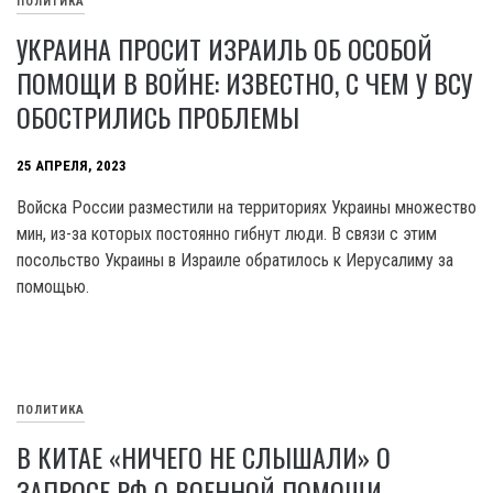
ПОЛИТИКА
УКРАИНА ПРОСИТ ИЗРАИЛЬ ОБ ОСОБОЙ
ПОМОЩИ В ВОЙНЕ: ИЗВЕСТНО, С ЧЕМ У ВСУ
ОБОСТРИЛИСЬ ПРОБЛЕМЫ
25 АПРЕЛЯ, 2023
Войска России разместили на территориях Украины множество
мин, из-за которых постоянно гибнут люди. В связи с этим
посольство Украины в Израиле обратилось к Иерусалиму за
помощью.
ПОЛИТИКА
В КИТАЕ «НИЧЕГО НЕ СЛЫШАЛИ» О
ЗАПРОСЕ РФ О ВОЕННОЙ ПОМОЩИ