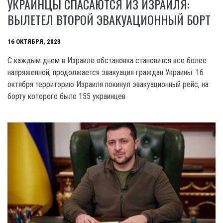
УКРАИНЦЫ СПАСАЮТСЯ ИЗ ИЗРАИЛЯ:
ВЫЛЕТЕЛ ВТОРОЙ ЭВАКУАЦИОННЫЙ БОРТ
16 ОКТЯБРЯ, 2023
С каждым днем в Израиле обстановка становится все более
напряженной, продолжается эвакуация граждан Украины. 16
октября территорию Израиля покинул эвакуационный рейс, на
борту которого было 155 украинцев.