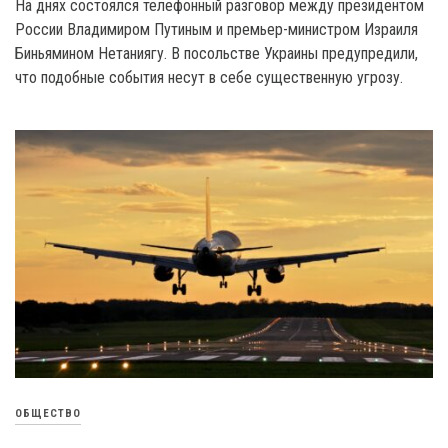
Ha днях состоялся телефонный разговор между президентом
России Владимиром Путиным и премьер-министром Израиля
Биньямином Нетаниягу. B посольстве Украины предупредили,
что подобные события несут в себе существенную угрозу.
ОБЩЕСТВО