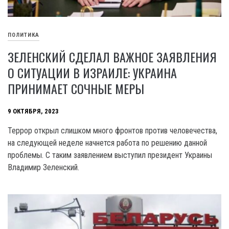
ПОЛИТИКА
ЗЕЛЕНСКИЙ СДЕЛАЛ ВАЖНОЕ ЗАЯВЛЕНИЯ
О СИТУАЦИИ В ИЗРАИЛЕ: УКРАИНА
ПРИНИМАЕТ СОЧНЫЕ МЕРЫ
9 ОКТЯБРЯ, 2023
Террор открыл слишком много фронтов против человечества,
на следующей неделе начнется работа по решению данной
проблемы. С таким заявлением выступил президент Украины
Владимир Зеленский.