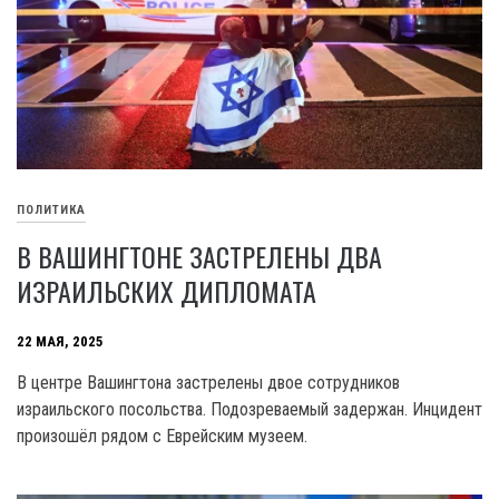
ПОЛИТИКА
В ВАШИНГТОНЕ ЗАСТРЕЛЕНЫ ДВА
ИЗРАИЛЬСКИХ ДИПЛОМАТА
22 МАЯ, 2025
В центре Вашингтона застрелены двое сотрудников
израильского посольства. Подозреваемый задержан. Инцидент
произошёл рядом с Еврейским музеем.