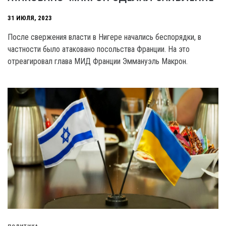
31 ИЮЛЯ, 2023
После свержения власти в Нигере начались беспорядки, в
частности было атаковано посольства Франции. На это
отреагировал глава МИД Франции Эммануэль Макрон.