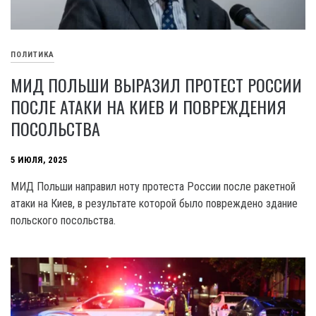
ПОЛИТИКА
МИД ПОЛЬШИ ВЫРАЗИЛ ПРОТЕСТ РОССИИ
ПОСЛЕ АТАКИ НА КИЕВ И ПОВРЕЖДЕНИЯ
ПОСОЛЬСТВА
5 ИЮЛЯ, 2025
МИД Польши направил ноту протеста России после ракетной
атаки на Киев, в результате которой было повреждено здание
польского посольства.