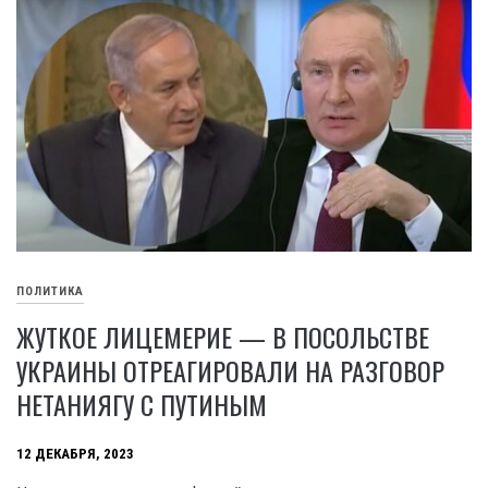
ПОЛИТИКА
ЖУТКОЕ ЛИЦЕМЕРИЕ — В ПОСОЛЬСТВЕ
УКРАИНЫ ОТРЕАГИРОВАЛИ НА РАЗГОВОР
НЕТАНИЯГУ С ПУТИНЫМ
12 ДЕКАБРЯ, 2023