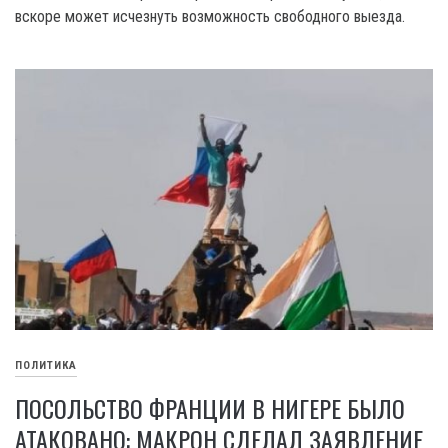
вскоре может исчезнуть возможность свободного выезда.
ПОЛИТИКА
ПОСОЛЬСТВО ФРАНЦИИ В НИГЕРЕ БЫЛО
АТАКОВАНО: МАКРОН СДЕЛАЛ ЗАЯВЛЕНИЕ