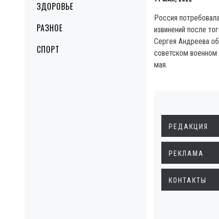
ЗДОРОВЬЕ
Россия потребовал
РАЗНОЕ
извинений после тог
Сергея Андреева об
СПОРТ
советском военном
мая.
РЕДАКЦИЯ
РЕКЛАМА
КОНТАКТЫ