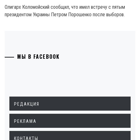
Олигарх Коломойский сообщил, что имел встречу с пятым
президентом Украины Петром Порошенко после выборов.
МЫ В FACEBOOK
РЕДАКЦИЯ
РЕКЛАМА
КОНТАКТЫ