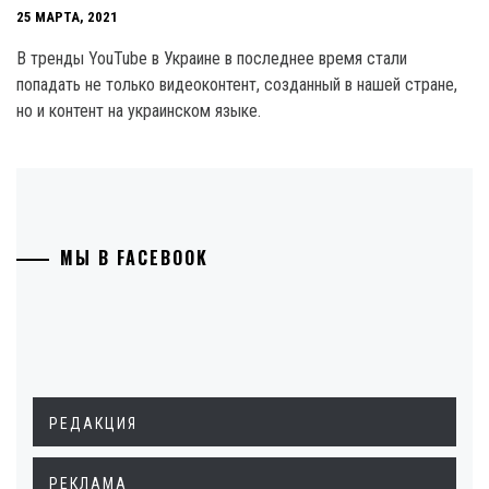
25 МАРТА, 2021
В тренды YouTube в Украине в последнее время стали
попадать не только видеоконтент, созданный в нашей стране,
но и контент на украинском языке.
МЫ В FACEBOOK
РЕДАКЦИЯ
РЕКЛАМА