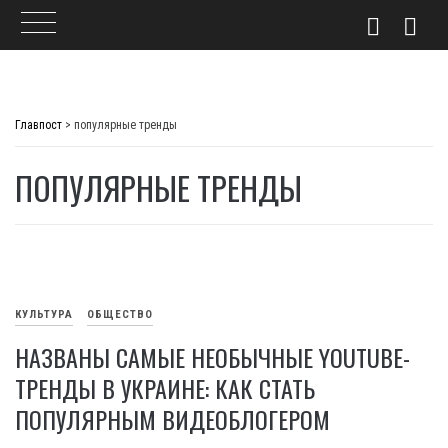
Skip
to
Главпост
>
популярные тренды
content
ПОПУЛЯРНЫЕ ТРЕНДЫ
КУЛЬТУРА
ОБЩЕСТВО
НАЗВАНЫ САМЫЕ НЕОБЫЧНЫЕ YOUTUBE-
ТРЕНДЫ В УКРАИНЕ: КАК СТАТЬ
ПОПУЛЯРНЫМ ВИДЕОБЛОГЕРОМ