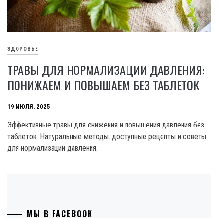
ЗДОРОВЬЕ
ТРАВЫ ДЛЯ НОРМАЛИЗАЦИИ ДАВЛЕНИЯ:
ПОНИЖАЕМ И ПОВЫШАЕМ БЕЗ ТАБЛЕТОК
19 ИЮЛЯ, 2025
Эффективные травы для снижения и повышения давления без
таблеток. Натуральные методы, доступные рецепты и советы
для нормализации давления.
МЫ В FACEBOOK