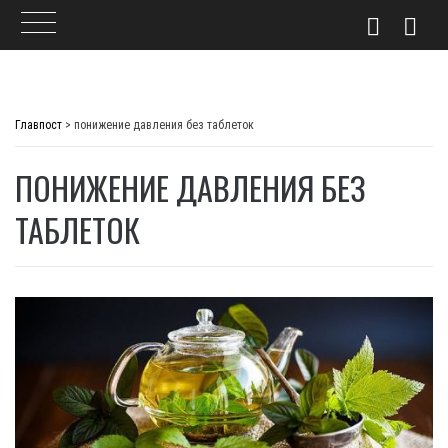
Skip
to
Главпост
>
понижение давления без таблеток
content
ПОНИЖЕНИЕ ДАВЛЕНИЯ БЕЗ
ТАБЛЕТОК