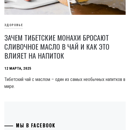
ЗДОРОВЬЕ
ЗАЧЕМ ТИБЕТСКИЕ МОНАХИ БРОСАЮТ
СЛИВОЧНОЕ МАСЛО В ЧАЙ И КАК ЭТО
ВЛИЯЕТ НА НАПИТОК
12 МАРТА, 2025
Тибетский чай с маслом – один из самых необычных напитков в
мире.
МЫ В FACEBOOK