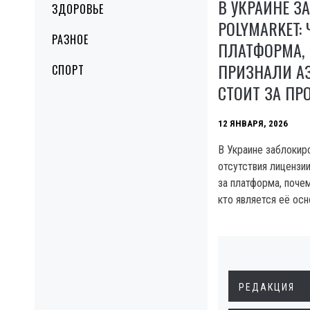
В УКРАИНЕ 
ЗДОРОВЬЕ
POLYMARKET: 
РАЗНОЕ
ПЛАТФОРМА, 
ПРИЗНАЛИ АЗ
СПОРТ
СТОИТ ЗА ПР
12 ЯНВАРЯ, 2026
В Украине заблокиро
отсутствия лицензии
за платформа, почем
кто является её осн
РЕДАКЦИЯ