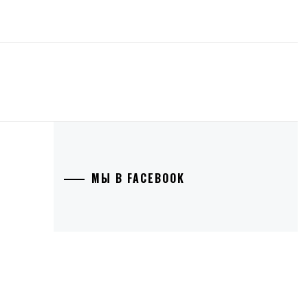
МЫ В FACEBOOK