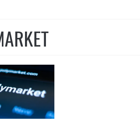
MARKET