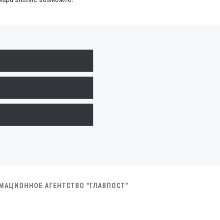
РМАЦИОННОЕ АГЕНТСТВО "ГЛАВПОСТ"