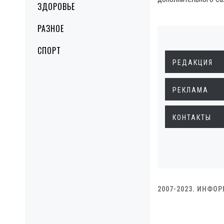
ЗДОРОВЬЕ
РАЗНОЕ
СПОРТ
РЕДАКЦИЯ
РЕКЛАМА
КОНТАКТЫ
2007-2023. ИНФО