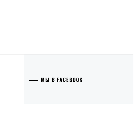
МЫ В FACEBOOK