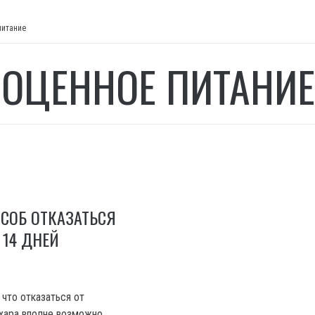
питание
ОЦЕННОЕ ПИТАНИЕ
СОБ ОТКАЗАТЬСЯ
 14 ДНЕЙ
 что отказаться от
хара вполне возможно.