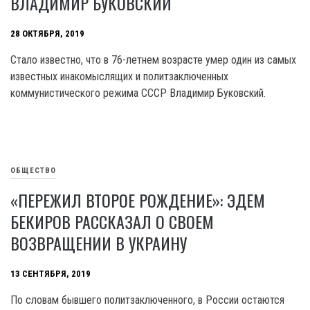
ВЛАДИМИР БУКОВСКИЙ
28 ОКТЯБРЯ, 2019
Стало известно, что в 76-летнем возрасте умер один из самых
известных инакомыслящих и политзаключенных
коммунистического режима СССР Владимир Буковский.
ОБЩЕСТВО
«ПЕРЕЖИЛ ВТОРОЕ РОЖДЕНИЕ»: ЭДЕМ
БЕКИРОВ РАССКАЗАЛ О СВОЕМ
ВОЗВРАЩЕНИИ В УКРАИНУ
13 СЕНТЯБРЯ, 2019
По словам бывшего политзаключенного, в России остаются