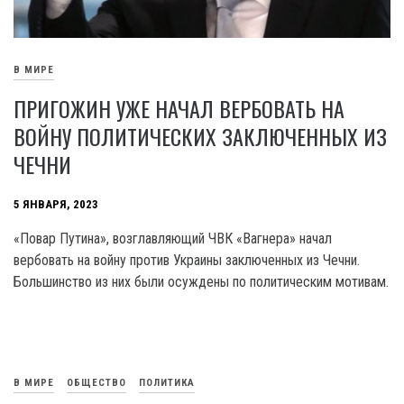
В МИРЕ
ПРИГОЖИН УЖЕ НАЧАЛ ВЕРБОВАТЬ НА
ВОЙНУ ПОЛИТИЧЕСКИХ ЗАКЛЮЧЕННЫХ ИЗ
ЧЕЧНИ
5 ЯНВАРЯ, 2023
«Повар Путина», возглавляющий ЧВК «Вагнера» начал
вербовать на войну против Украины заключенных из Чечни.
Большинство из них были осуждены по политическим мотивам.
В МИРЕ
ОБЩЕСТВО
ПОЛИТИКА