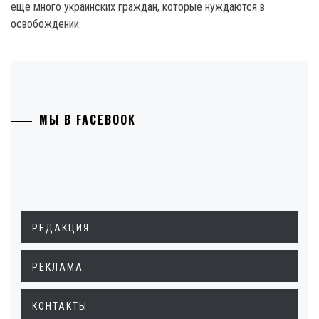
еще много украинских граждан, которые нуждаются в
освобождении.
МЫ В FACEBOOK
РЕДАКЦИЯ
РЕКЛАМА
КОНТАКТЫ