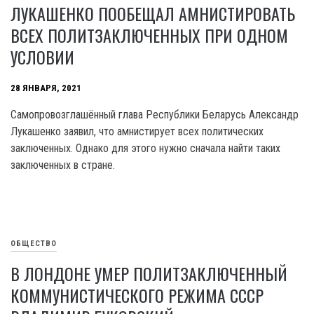
ЛУКАШЕНКО ПООБЕЩАЛ АМНИСТИРОВАТЬ
ВСЕХ ПОЛИТЗАКЛЮЧЕННЫХ ПРИ ОДНОМ
УСЛОВИИ
28 ЯНВАРЯ, 2021
Самопровозглашённый глава Республики Беларусь Александр
Лукашенко заявил, что амнистирует всех политических
заключенных. Однако для этого нужно сначала найти таких
заключенных в стране.
ОБЩЕСТВО
В ЛОНДОНЕ УМЕР ПОЛИТЗАКЛЮЧЕННЫЙ
КОММУНИСТИЧЕСКОГО РЕЖИМА СССР