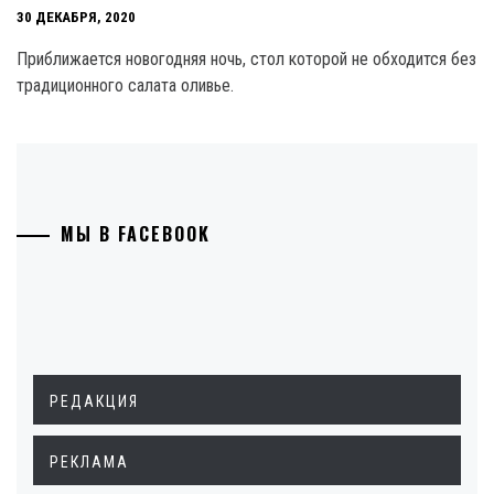
30 ДЕКАБРЯ, 2020
Приближается новогодняя ночь, стол которой не обходится без
традиционного салата оливье.
МЫ В FACEBOOK
РЕДАКЦИЯ
РЕКЛАМА