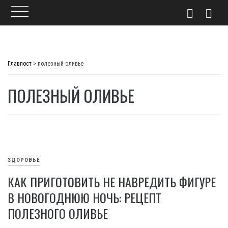
Skip
to
Главпост
>
полезный оливье
content
ПОЛЕЗНЫЙ ОЛИВЬЕ
ЗДОРОВЬЕ
КАК ПРИГОТОВИТЬ НЕ НАВРЕДИТЬ ФИГУРЕ
В НОВОГОДНЮЮ НОЧЬ: РЕЦЕПТ
ПОЛЕЗНОГО ОЛИВЬЕ