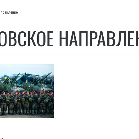
аправление
ОВСКОЕ НАПРАВЛЕ