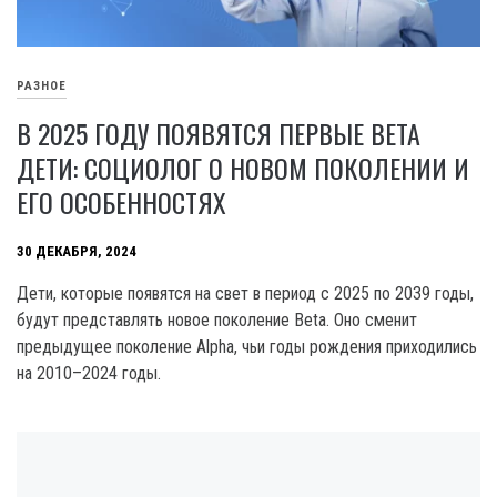
РАЗНОЕ
В 2025 ГОДУ ПОЯВЯТСЯ ПЕРВЫЕ BETA
ДЕТИ: СОЦИОЛОГ О НОВОМ ПОКОЛЕНИИ И
ЕГО ОСОБЕННОСТЯХ
30 ДЕКАБРЯ, 2024
Дети, которые появятся на свет в период с 2025 по 2039 годы,
будут представлять новое поколение Beta. Оно сменит
предыдущее поколение Alpha, чьи годы рождения приходились
на 2010–2024 годы.