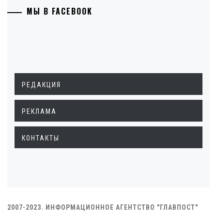
МЫ В FACEBOOK
РЕДАКЦИЯ
РЕКЛАМА
КОНТАКТЫ
2007-2023. ИНФОРМАЦИОННОЕ АГЕНТСТВО "ГЛАВПОСТ"