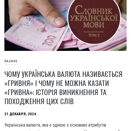
РАЗНОЕ
ЧОМУ УКРАЇНСЬКА ВАЛЮТА НАЗИВАЄТЬСЯ
«ГРИВНЯ» І ЧОМУ НЕ МОЖНА КАЗАТИ
«ГРИВНА»: ІСТОРІЯ ВИНИКНЕННЯ ТА
ПОХОДЖЕННЯ ЦИХ СЛІВ
21 ДЕКАБРЯ, 2024
Українська валюта, яка є однією з основних атрибутів