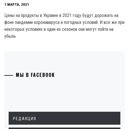
1 МАРТА, 2021
Цены на продукты в Украине в 2021 году будут дорожать на
фоне пандемии коронавируса и погодных условий. И все же при
некоторых условиях в один из сезонов они могут пойти на
убыль.
МЫ В FACEBOOK
РЕДАКЦИЯ