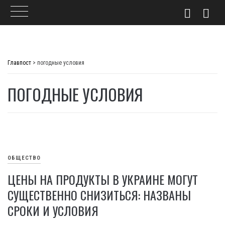
Skip
to
Главпост
>
погодные условия
content
ПОГОДНЫЕ УСЛОВИЯ
ОБЩЕСТВО
ЦЕНЫ НА ПРОДУКТЫ В УКРАИНЕ МОГУТ
СУЩЕСТВЕННО СНИЗИТЬСЯ: НАЗВАНЫ
СРОКИ И УСЛОВИЯ