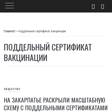
Skip
to
Главпост
>
поддельный сертификат вакцинации
content
ПОДДЕЛЬНЫЙ СЕРТИФИКАТ
ВАКЦИНАЦИИ
ОБЩЕСТВО
НА ЗАКАРПАТЬЕ РАСКРЫЛИ МАСШТАБНУЮ
СХЕМУ С ПОДДЕЛЬНЫМИ СЕРТИФИКАТАМИ