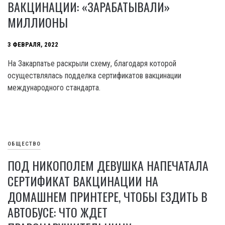
ВАКЦИНАЦИИ: «ЗАРАБАТЫВАЛИ»
МИЛЛИОНЫ
3 ФЕВРАЛЯ, 2022
На Закарпатье раскрыли схему, благодаря которой
осуществлялась подделка сертификатов вакцинации
международного стандарта.
ОБЩЕСТВО
ПОД НИКОПОЛЕМ ДЕВУШКА НАПЕЧАТАЛА
СЕРТИФИКАТ ВАКЦИНАЦИИ НА
ДОМАШНЕМ ПРИНТЕРЕ, ЧТОБЫ ЕЗДИТЬ В
АВТОБУСЕ: ЧТО ЖДЕТ