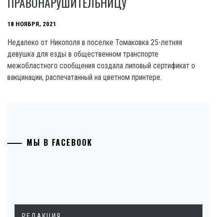
ПРАВОНАРУШИТЕЛЬНИЦУ
18 НОЯБРЯ, 2021
Недалеко от Никополя в поселке Томаковка 25-летняя
девушка для езды в общественном транспорте
межобластного сообщения создала липовый сертификат о
вакцинации, распечатанный на цветном принтере.
МЫ В FACEBOOK
РЕДАКЦИЯ