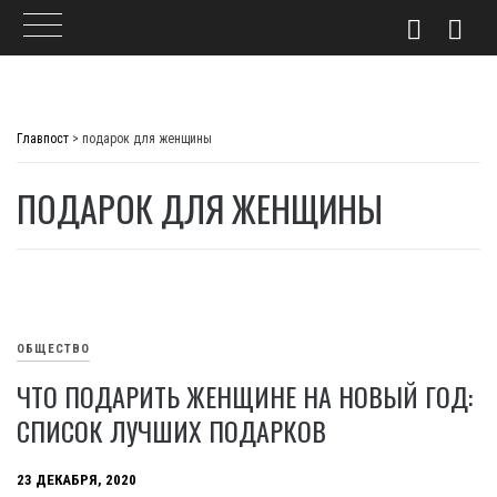
Skip
to
Главпост
>
подарок для женщины
content
ПОДАРОК ДЛЯ ЖЕНЩИНЫ
ОБЩЕСТВО
ЧТО ПОДАРИТЬ ЖЕНЩИНЕ НА НОВЫЙ ГОД:
СПИСОК ЛУЧШИХ ПОДАРКОВ
23 ДЕКАБРЯ, 2020