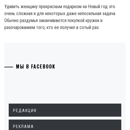
Удивить женщину прекрасным подарком на Новый год это
очень сложная и для некоторых даже непосильная задача.
Обычно раздумья заканчиваются покупкой кружки и
разочарованием того, кто ее получил в сотый раз.
МЫ В FACEBOOK
РЕДАКЦИЯ
РЕКЛАМА