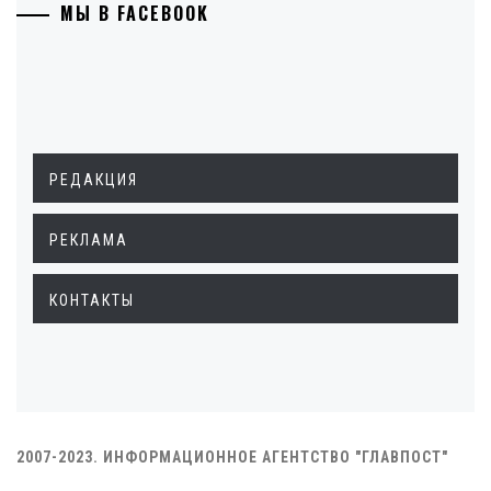
МЫ В FACEBOOK
РЕДАКЦИЯ
РЕКЛАМА
КОНТАКТЫ
2007-2023. ИНФОРМАЦИОННОЕ АГЕНТСТВО "ГЛАВПОСТ"