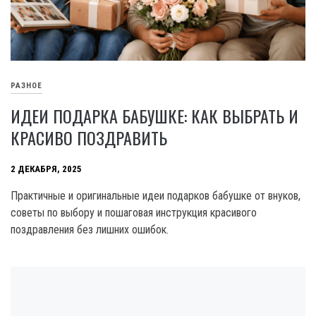
РАЗНОЕ
ИДЕИ ПОДАРКА БАБУШКЕ: КАК ВЫБРАТЬ И
КРАСИВО ПОЗДРАВИТЬ
2 ДЕКАБРЯ, 2025
Практичные и оригинальные идеи подарков бабушке от внуков,
советы по выбору и пошаговая инструкция красивого
поздравления без лишних ошибок.