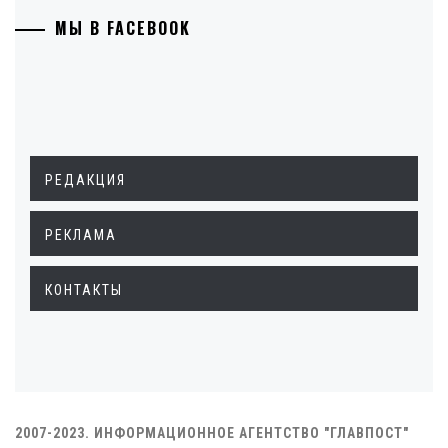
МЫ В FACEBOOK
РЕДАКЦИЯ
РЕКЛАМА
КОНТАКТЫ
2007-2023. ИНФОРМАЦИОННОЕ АГЕНТСТВО "ГЛАВПОСТ"