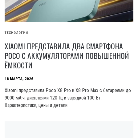
ТЕХНОЛОГИИ
XIAOMI ПРЕДСТАВИЛА ДВА СМАРТФОНА
POCO С АККУМУЛЯТОРАМИ ПОВЫШЕННОЙ
ЁМКОСТИ
18 МАРТА, 2026
Xiaomi представила Poco X8 Pro и X8 Pro Max с батареями до
9000 мА·ч, дисплеями 120 Гц и зарядкой 100 Вт.
Характеристики, цены и детали.