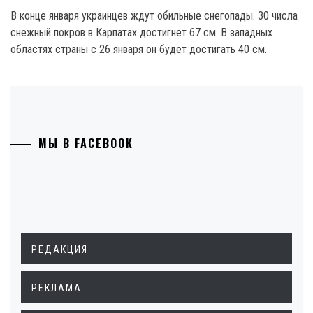
В конце января украинцев ждут обильные снегопады. 30 числа
снежный покров в Карпатах достигнет 67 см. В западных
областях страны с 26 января он будет достигать 40 см.
МЫ В FACEBOOK
РЕДАКЦИЯ
РЕКЛАМА