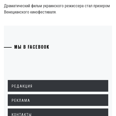
Драматический фильм украинского режиссера стал призером
Венецианского кинофестиваля.
МЫ В FACEBOOK
РЕДАКЦИЯ
РЕКЛАМА
КОНТАКТЫ