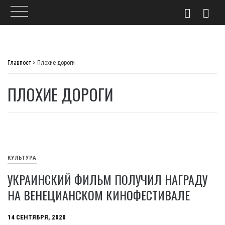
Skip
to
Главпост
>
Плохие дороги
content
ПЛОХИЕ ДОРОГИ
КУЛЬТУРА
УКРАИНСКИЙ ФИЛЬМ ПОЛУЧИЛ НАГРАДУ
НА ВЕНЕЦИАНСКОМ КИНОФЕСТИВАЛЕ
14 СЕНТЯБРЯ, 2020