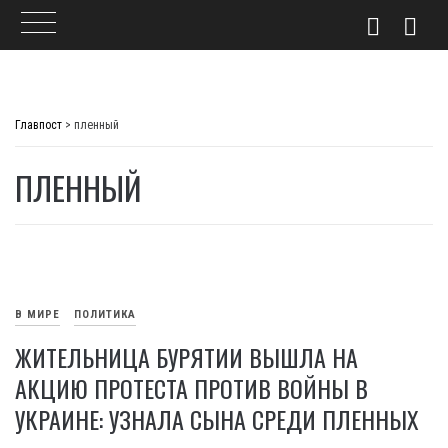
Skip
to
Главпост
>
пленный
content
ПЛЕННЫЙ
В МИРЕ
ПОЛИТИКА
ЖИТЕЛЬНИЦА БУРЯТИИ ВЫШЛА НА
АКЦИЮ ПРОТЕСТА ПРОТИВ ВОЙНЫ В
УКРАИНЕ: УЗНАЛА СЫНА СРЕДИ ПЛЕННЫХ