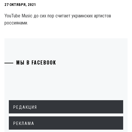
27 ОКТЯБРЯ, 2021
YouTube Music до сих пор считает украинских артистов
россиянами.
МЫ В FACEBOOK
РЕДАКЦИЯ
РЕКЛАМА