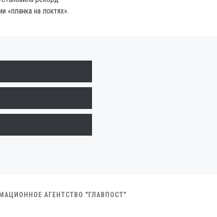
и «планка на локтях».
РМАЦИОННОЕ АГЕНТСТВО "ГЛАВПОСТ"