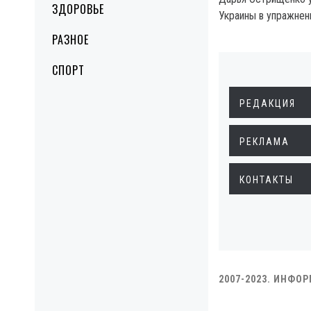
ЗДОРОВЬЕ
Украины в упражнени
РАЗНОЕ
СПОРТ
РЕДАКЦИЯ
РЕКЛАМА
КОНТАКТЫ
2007-2023. ИНФО