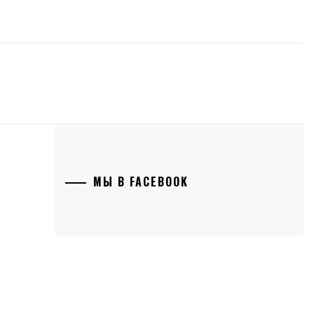
МЫ В FACEBOOK