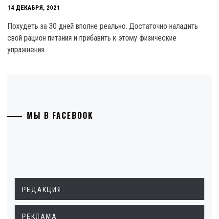
14 ДЕКАБРЯ, 2021
Похудеть за 30 дней вполне реально. Достаточно наладить
свой рацион питания и прибавить к этому физические
упражнения.
МЫ В FACEBOOK
РЕДАКЦИЯ
РЕКЛАМА