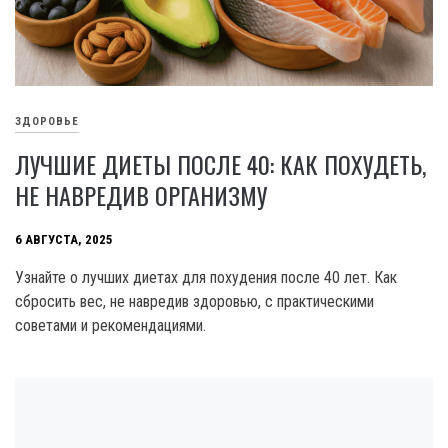
ЗДОРОВЬЕ
ЛУЧШИЕ ДИЕТЫ ПОСЛЕ 40: КАК ПОХУДЕТЬ,
НЕ НАВРЕДИВ ОРГАНИЗМУ
6 АВГУСТА, 2025
Узнайте о лучших диетах для похудения после 40 лет. Как
сбросить вес, не навредив здоровью, с практическими
советами и рекомендациями.