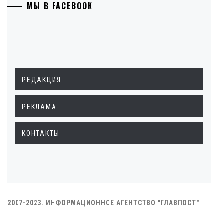
МЫ В FACEBOOK
РЕДАКЦИЯ
РЕКЛАМА
КОНТАКТЫ
2007-2023. ИНФОРМАЦИОННОЕ АГЕНТСТВО "ГЛАВПОСТ"