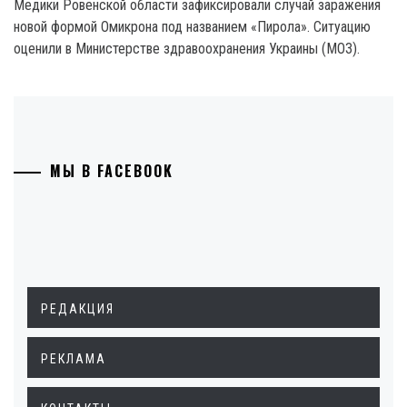
Медики Ровенской области зафиксировали случай заражения
новой формой Омикрона под названием «Пирола». Ситуацию
оценили в Министерстве здравоохранения Украины (МОЗ).
МЫ В FACEBOOK
РЕДАКЦИЯ
РЕКЛАМА