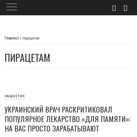
Skip
to
Главпост
>
пирацетам
content
ПИРАЦЕТАМ
ОБЩЕСТВО
УКРАИНСКИЙ ВРАЧ РАСКРИТИКОВАЛ
ПОПУЛЯРНОЕ ЛЕКАРСТВО «ДЛЯ ПАМЯТИ»:
НА ВАС ПРОСТО ЗАРАБАТЫВАЮТ