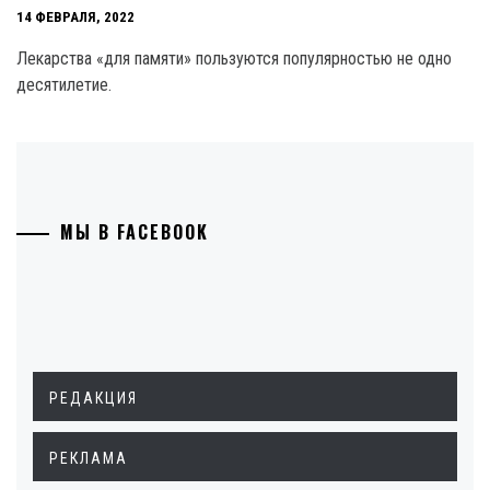
14 ФЕВРАЛЯ, 2022
Лекарства «для памяти» пользуются популярностью не одно
десятилетие.
МЫ В FACEBOOK
РЕДАКЦИЯ
РЕКЛАМА