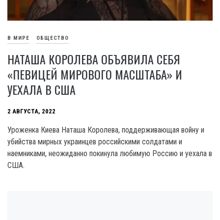
В МИРЕ
ОБЩЕСТВО
НАТАША КОРОЛЕВА ОБЪЯВИЛА СЕБЯ
«ПЕВИЦЕЙ МИРОВОГО МАСШТАБА» И
УЕХАЛА В США
2 АВГУСТА, 2022
Уроженка Киева Наташа Королева, поддерживающая войну и
убийства мирных украинцев российскими солдатами и
наемниками, неожиданно покинула любимую Россию и уехала в
США.