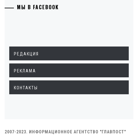
МЫ В FACEBOOK
РЕДАКЦИЯ
РЕКЛАМА
КОНТАКТЫ
2007-2023. ИНФОРМАЦИОННОЕ АГЕНТСТВО "ГЛАВПОСТ"