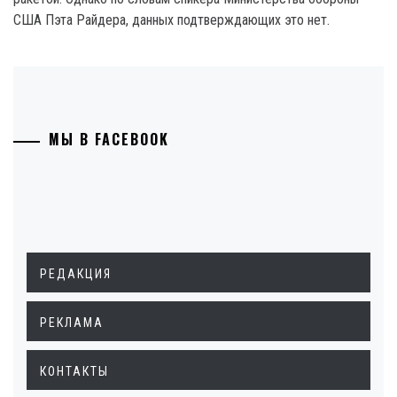
США Пэта Райдера, данных подтверждающих это нет.
МЫ В FACEBOOK
РЕДАКЦИЯ
РЕКЛАМА
КОНТАКТЫ