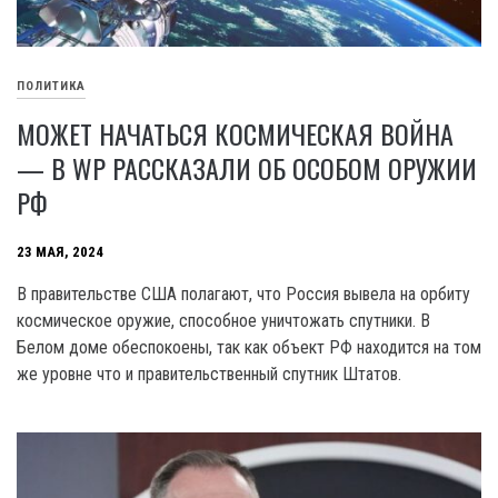
ПОЛИТИКА
МОЖЕТ НАЧАТЬСЯ КОСМИЧЕСКАЯ ВОЙНА
— В WP РАССКАЗАЛИ ОБ ОСОБОМ ОРУЖИИ
РФ
23 МАЯ, 2024
В правительстве США полагают, что Россия вывела на орбиту
космическое оружие, способное уничтожать спутники. В
Белом доме обеспокоены, так как объект РФ находится на том
же уровне что и правительственный спутник Штатов.