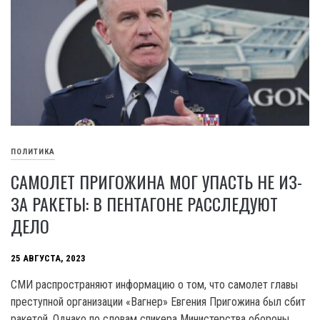
ПОЛИТИКА
САМОЛЕТ ПРИГОЖИНА МОГ УПАСТЬ НЕ ИЗ-
ЗА РАКЕТЫ: В ПЕНТАГОНЕ РАССЛЕДУЮТ
ДЕЛО
25 АВГУСТА, 2023
СМИ распространяют информацию о том, что самолет главы
преступной организации «Вагнер» Евгения Пригожина был сбит
ракетой. Однако по словам спикера Министерства обороны