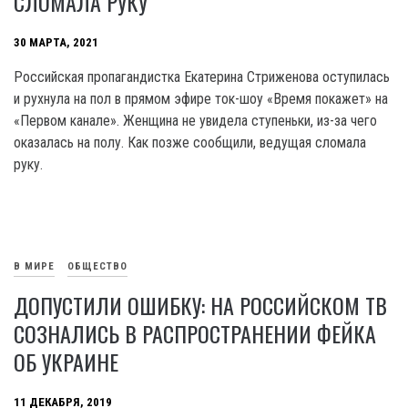
СЛОМАЛА РУКУ
30 МАРТА, 2021
Российская пропагандистка Екатерина Стриженова оступилась
и рухнула на пол в прямом эфире ток-шоу «Время покажет» на
«Первом канале». Женщина не увидела ступеньки, из-за чего
оказалась на полу. Как позже сообщили, ведущая сломала
руку.
В МИРЕ
ОБЩЕСТВО
ДОПУСТИЛИ ОШИБКУ: НА РОССИЙСКОМ ТВ
СОЗНАЛИСЬ В РАСПРОСТРАНЕНИИ ФЕЙКА
ОБ УКРАИНЕ
11 ДЕКАБРЯ, 2019