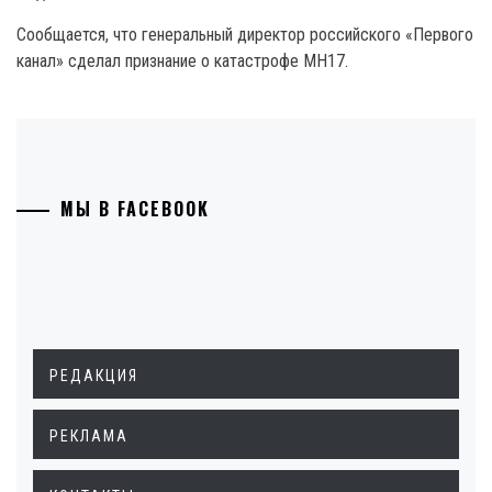
Сообщается, что генеральный директор российского «Первого
канал» сделал признание о катастрофе МН17.
МЫ В FACEBOOK
РЕДАКЦИЯ
РЕКЛАМА