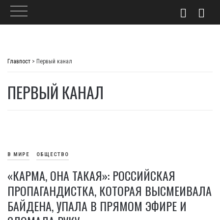
Skip
to
Главпост
>
Первый канал
content
ПЕРВЫЙ КАНАЛ
В МИРЕ
ОБЩЕСТВО
«КАРМА, ОНА ТАКАЯ»: РОССИЙСКАЯ
ПРОПАГАНДИСТКА, КОТОРАЯ ВЫСМЕИВАЛА
БАЙДЕНА, УПАЛА В ПРЯМОМ ЭФИРЕ И