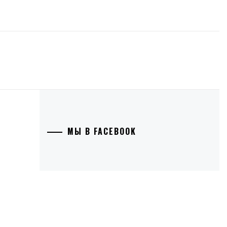
МЫ В FACEBOOK