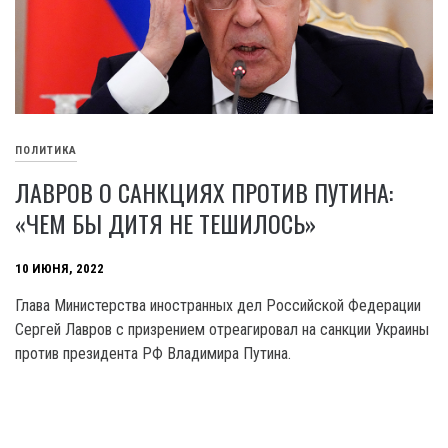
ПОЛИТИКА
ЛАВРОВ О САНКЦИЯХ ПРОТИВ ПУТИНА:
«ЧЕМ БЫ ДИТЯ НЕ ТЕШИЛОСЬ»
10 ИЮНЯ, 2022
Глава Министерства иностранных дел Российской Федерации
Сергей Лавров с призрением отреагировал на санкции Украины
против президента РФ Владимира Путина.