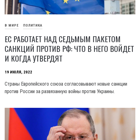
В МИРЕ
ПОЛИТИКА
ЕС РАБОТАЕТ НАД СЕДЬМЫМ ПАКЕТОМ
САНКЦИЙ ПРОТИВ РФ: ЧТО В НЕГО ВОЙДЕТ
И КОГДА УТВЕРДЯТ
19 ИЮЛЯ, 2022
Страны Европейского союза согласовывают новые санкции
против России за развязанную войны против Украины.