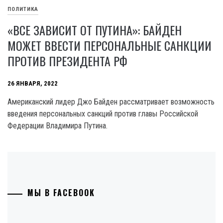
ПОЛИТИКА
«ВСЕ ЗАВИСИТ ОТ ПУТИНА»: БАЙДЕН
МОЖЕТ ВВЕСТИ ПЕРСОНАЛЬНЫЕ САНКЦИИ
ПРОТИВ ПРЕЗИДЕНТА РФ
26 ЯНВАРЯ, 2022
Американский лидер Джо Байден рассматривает возможность
введения персональных санкций против главы Российской
Федерации Владимира Путина.
МЫ В FACEBOOK