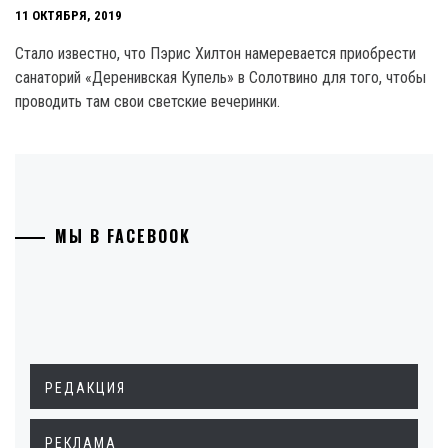
11 ОКТЯБРЯ, 2019
Стало известно, что Пэрис Хилтон намеревается приобрести
санаторий «Деренивская Купель» в Солотвино для того, чтобы
проводить там свои светские вечеринки.
МЫ В FACEBOOK
РЕДАКЦИЯ
РЕКЛАМА