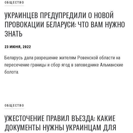
ОБЩЕСТВО
УКРАИНЦЕВ ПРЕДУПРЕДИЛИ О НОВОЙ
ПРОВОКАЦИИ БЕЛАРУСИ: ЧТО ВАМ НУЖНО
ЗНАТЬ
23 ИЮНЯ, 2022
Беларусь дала разрешение жителям Ровенской области на
пересечение границы и сбор ягод в заповеднике Альманские
болота.
ОБЩЕСТВО
УЖЕСТОЧЕНИЕ ПРАВИЛ ВЪЕЗДА: КАКИЕ
ДОКУМЕНТЫ НУЖНЫ УКРАИНЦАМ ДЛЯ