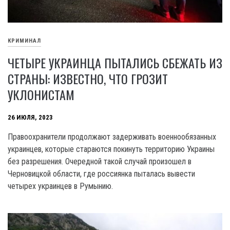
КРИМИНАЛ
ЧЕТЫРЕ УКРАИНЦА ПЫТАЛИСЬ СБЕЖАТЬ ИЗ
СТРАНЫ: ИЗВЕСТНО, ЧТО ГРОЗИТ
УКЛОНИСТАМ
26 ИЮЛЯ, 2023
Правоохранители продолжают задерживать военнообязанных
украинцев, которые стараются покинуть территорию Украины
без разрешения. Очередной такой случай произошел в
Черновицкой области, где россиянка пыталась вывести
четырех украинцев в Румынию.