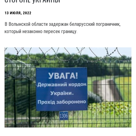
13 ИЮЛЯ, 2022
В Волынской области задержан беларусский пограничник,
который незаконно пересек границу.