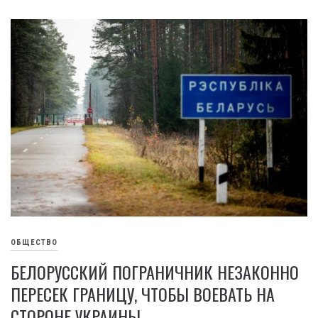
ОБЩЕСТВО
БЕЛОРУССКИЙ ПОГРАНИЧНИК НЕЗАКОННО
ПЕРЕСЕК ГРАНИЦУ, ЧТОБЫ ВОЕВАТЬ НА
СТОРОНЕ УКРАИНЫ