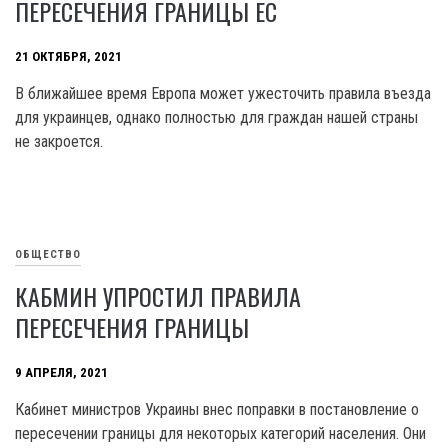
ПЕРЕСЕЧЕНИЯ ГРАНИЦЫ ЕС
21 ОКТЯБРЯ, 2021
В ближайшее время Европа может ужесточить правила въезда
для украинцев, однако полностью для граждан нашей страны
не закроется.
ОБЩЕСТВО
КАБМИН УПРОСТИЛ ПРАВИЛА
ПЕРЕСЕЧЕНИЯ ГРАНИЦЫ
9 АПРЕЛЯ, 2021
Кабинет министров Украины внес поправки в постановление о
пересечении границы для некоторых категорий населения. Они