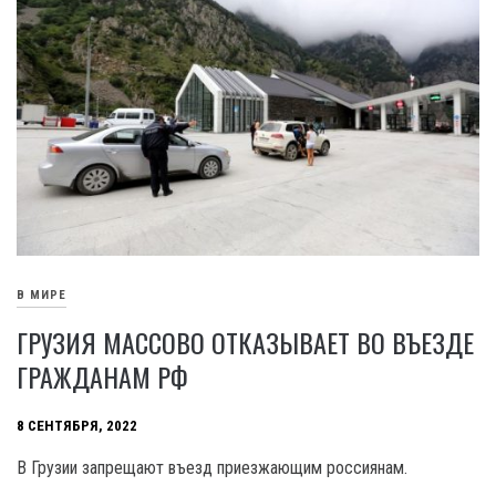
В МИРЕ
ГРУЗИЯ МАССОВО ОТКАЗЫВАЕТ ВО ВЪЕЗДЕ
ГРАЖДАНАМ РФ
8 СЕНТЯБРЯ, 2022
В Грузии запрещают въезд приезжающим россиянам.