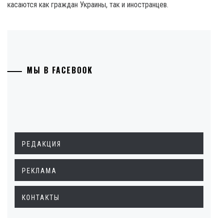
касаются как граждан Украины, так и иностранцев.
МЫ В FACEBOOK
РЕДАКЦИЯ
РЕКЛАМА
КОНТАКТЫ