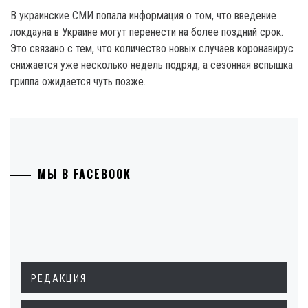
В украинские СМИ попала информация о том, что введение
локдауна в Украине могут перенести на более поздний срок.
Это связано с тем, что количество новых случаев коронавирус
снижается уже несколько недель подряд, а сезонная вспышка
гриппа ожидается чуть позже.
МЫ В FACEBOOK
РЕДАКЦИЯ