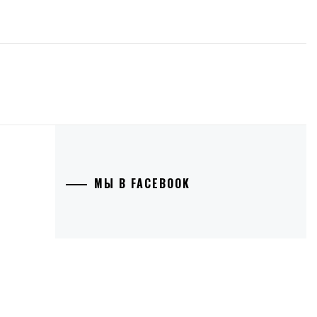
МЫ В FACEBOOK