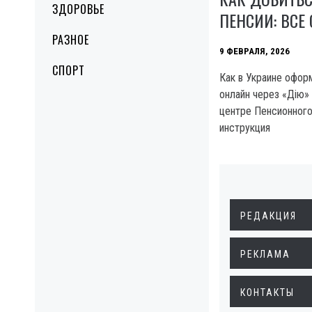
ЗДОРОВЬЕ
ПЕНСИИ: ВСЕ
РАЗНОЕ
9 ФЕВРАЛЯ, 2026
СПОРТ
Как в Украине офор
онлайн через «Дію»
центре Пенсионного
инструкция
РЕДАКЦИЯ
РЕКЛАМА
КОНТАКТЫ