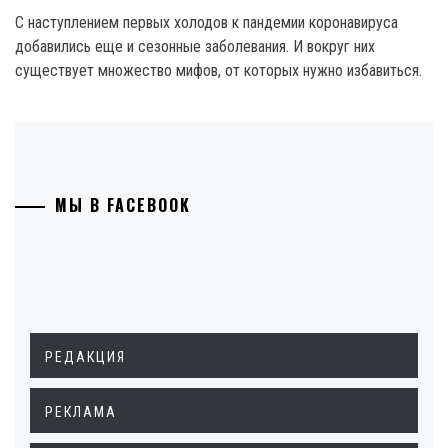
С наступлением первых холодов к пандемии коронавируса
добавились еще и сезонные заболевания. И вокруг них
существует множество мифов, от которых нужно избавиться.
МЫ В FACEBOOK
РЕДАКЦИЯ
РЕКЛАМА