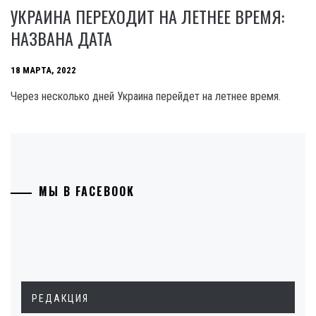
УКРАИНА ПЕРЕХОДИТ НА ЛЕТНЕЕ ВРЕМЯ:
НАЗВАНА ДАТА
18 МАРТА, 2022
Через несколько дней Украина перейдет на летнее время.
МЫ В FACEBOOK
РЕДАКЦИЯ