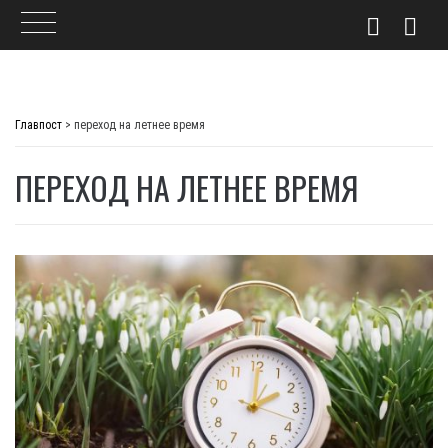
Skip
to
Главпост
>
переход на летнее время
content
ПЕРЕХОД НА ЛЕТНЕЕ ВРЕМЯ