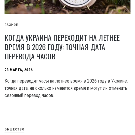
РАЗНОЕ
КОГДА УКРАИНА ПЕРЕХОДИТ НА ЛЕТНЕЕ
ВРЕМЯ В 2026 ГОДУ: ТОЧНАЯ ДАТА
ПЕРЕВОДА ЧАСОВ
23 МАРТА, 2026
Когда переводят часы на летнее время в 2026 году в Украине:
точная дата, на сколько изменится время и могут ли отменить
сезонный перевод часов.
ОБЩЕСТВО