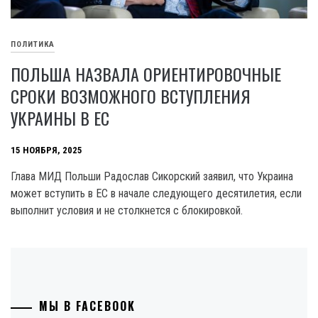
ПОЛИТИКА
ПОЛЬША НАЗВАЛА ОРИЕНТИРОВОЧНЫЕ
СРОКИ ВОЗМОЖНОГО ВСТУПЛЕНИЯ
УКРАИНЫ В ЕС
15 НОЯБРЯ, 2025
Глава МИД Польши Радослав Сикорский заявил, что Украина
может вступить в ЕС в начале следующего десятилетия, если
выполнит условия и не столкнется с блокировкой.
МЫ В FACEBOOK