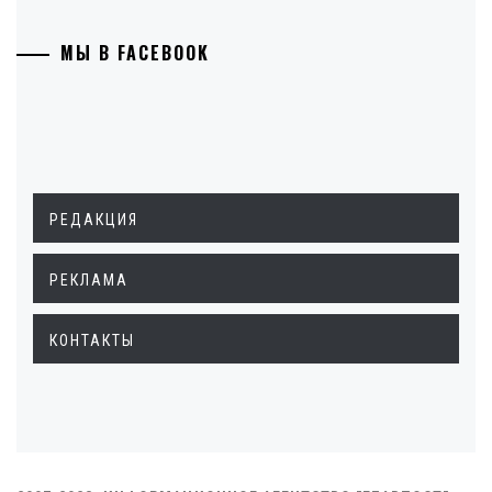
МЫ В FACEBOOK
РЕДАКЦИЯ
РЕКЛАМА
КОНТАКТЫ