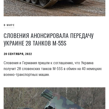
В МИРЕ
СЛОВЕНИЯ АНОНСИРОВАЛА ПЕРЕДАЧУ
УКРАИНЕ 28 ТАНКОВ М-55S
20 СЕНТЯБРЯ, 2022
Словения и Германия пришли к соглашению, что Украина
получит 28 словенских танков М-55S в обмен на 40 немецких
военно-транспортных машин.