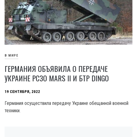
В МИРЕ
ГЕРМАНИЯ ОБЪЯВИЛА О ПЕРЕДАЧЕ
УКРАИНЕ РСЗО MARS II И БТР DINGO
19 СЕНТЯБРЯ, 2022
Германия осуществила передачу Украине обещанной военной
техники.