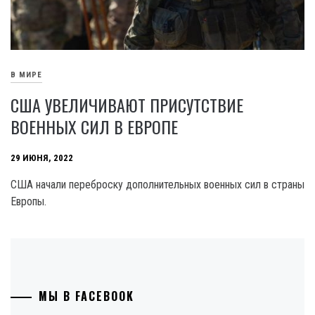
В МИРЕ
США УВЕЛИЧИВАЮТ ПРИСУТСТВИЕ
ВОЕННЫХ СИЛ В ЕВРОПЕ
29 ИЮНЯ, 2022
США начали переброску дополнительных военных сил в страны
Европы.
МЫ В FACEBOOK