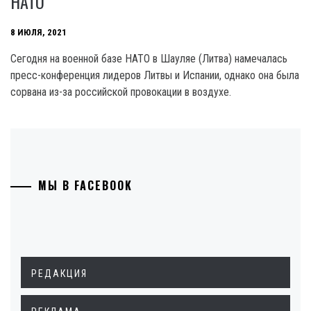
НАТО
8 ИЮЛЯ, 2021
Сегодня на военной базе НАТО в Шауляе (Литва) намечалась
пресс-конференция лидеров Литвы и Испании, однако она была
сорвана из-за российской провокации в воздухе.
МЫ В FACEBOOK
РЕДАКЦИЯ