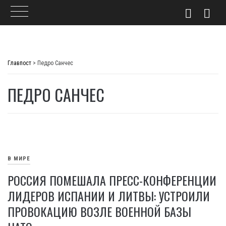
Skip
to
Главпост
>
Педро Санчес
content
ПЕДРО САНЧЕС
В МИРЕ
РОССИЯ ПОМЕШАЛА ПРЕСС-КОНФЕРЕНЦИИ
ЛИДЕРОВ ИСПАНИИ И ЛИТВЫ: УСТРОИЛИ
ПРОВОКАЦИЮ ВОЗЛЕ ВОЕННОЙ БАЗЫ