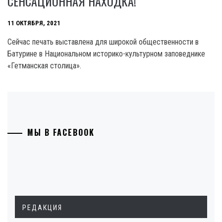
СЕНСАЦИОННАЯ НАХОДКА!
11 ОКТЯБРЯ, 2021
Сейчас печать выставлена для широкой общественности в
Батурине в Национальном историко-культурном заповеднике
«Гетманская столица».
МЫ В FACEBOOK
РЕДАКЦИЯ