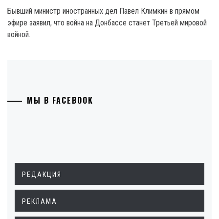
Бывший министр иностранных дел Павел Климкин в прямом
эфире заявил, что война на Донбассе станет Третьей мировой
войной.
МЫ В FACEBOOK
РЕДАКЦИЯ
РЕКЛАМА