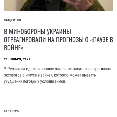
ОБЩЕСТВО
В МИНОБОРОНЫ УКРАИНЫ
ОТРЕАГИРОВАЛИ НА ПРОГНОЗЫ О «ПАУЗЕ В
ВОЙНЕ»
21 НОЯБРЯ, 2022
У Резникова сделали важное заявление касательно прогнозов
экспертов о «паузе в войне», которую может вызвать
ухудшении погодных условий зимой.
КУЛЬТУРА