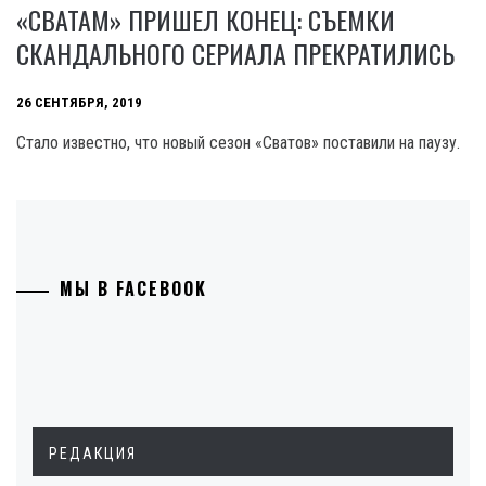
«СВАТАМ» ПРИШЕЛ КОНЕЦ: СЪЕМКИ
СКАНДАЛЬНОГО СЕРИАЛА ПРЕКРАТИЛИСЬ
26 СЕНТЯБРЯ, 2019
Стало известно, что новый сезон «Сватов» поставили на паузу.
МЫ В FACEBOOK
РЕДАКЦИЯ