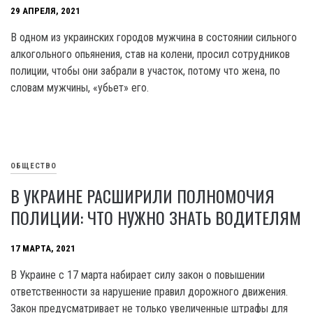
29 АПРЕЛЯ, 2021
В одном из украинских городов мужчина в состоянии сильного
алкогольного опьянения, став на колени, просил сотрудников
полиции, чтобы они забрали в участок, потому что жена, по
словам мужчины, «убьет» его.
ОБЩЕСТВО
В УКРАИНЕ РАСШИРИЛИ ПОЛНОМОЧИЯ
ПОЛИЦИИ: ЧТО НУЖНО ЗНАТЬ ВОДИТЕЛЯМ
17 МАРТА, 2021
В Украине с 17 марта набирает силу закон о повышении
ответственности за нарушение правил дорожного движения.
Закон предусматривает не только увеличенные штрафы для