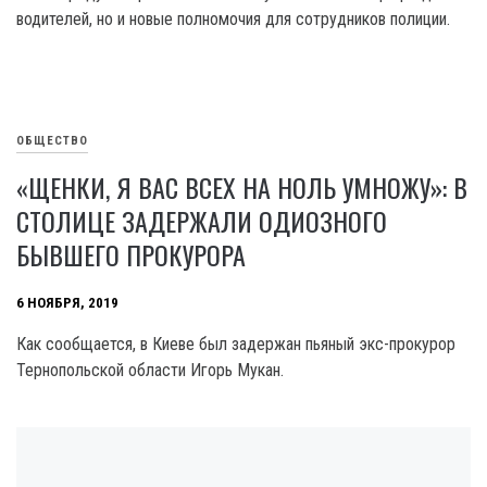
водителей, но и новые полномочия для сотрудников полиции.
ОБЩЕСТВО
«ЩЕНКИ, Я ВАС ВСЕХ НА НОЛЬ УМНОЖУ»: В
СТОЛИЦЕ ЗАДЕРЖАЛИ ОДИОЗНОГО
БЫВШЕГО ПРОКУРОРА
6 НОЯБРЯ, 2019
Как сообщается, в Киеве был задержан пьяный экс-прокурор
Тернопольской области Игорь Мукан.