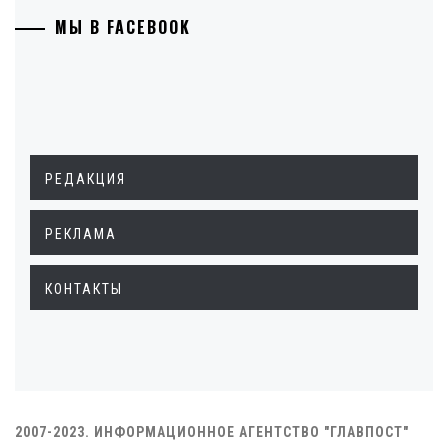
МЫ В FACEBOOK
РЕДАКЦИЯ
РЕКЛАМА
КОНТАКТЫ
2007-2023. ИНФОРМАЦИОННОЕ АГЕНТСТВО "ГЛАВПОСТ"