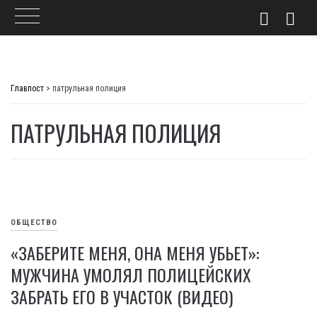
Skip
to
Главпост
>
патрульная полиция
content
ПАТРУЛЬНАЯ ПОЛИЦИЯ
ОБЩЕСТВО
«ЗАБЕРИТЕ МЕНЯ, ОНА МЕНЯ УБЬЕТ»:
МУЖЧИНА УМОЛЯЛ ПОЛИЦЕЙСКИХ
ЗАБРАТЬ ЕГО В УЧАСТОК (ВИДЕО)