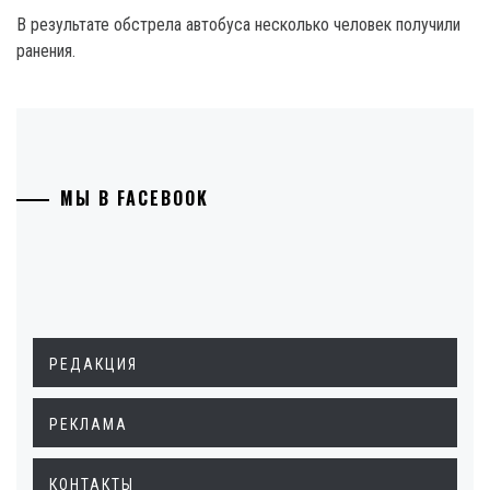
В результате обстрела автобуса несколько человек получили
ранения.
МЫ В FACEBOOK
РЕДАКЦИЯ
РЕКЛАМА
КОНТАКТЫ