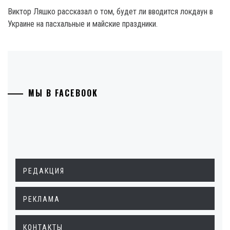
Виктор Ляшко рассказал о том, будет ли вводится локдаун в
Украине на пасхальные и майские праздники.
МЫ В FACEBOOK
РЕДАКЦИЯ
РЕКЛАМА
КОНТАКТЫ