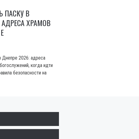
Ь ПАСКУ В
: АДРЕСА ХРАМОВ
Е
в Днепре 2026: адреса
 богослужений, когда идти
равила безопасности на