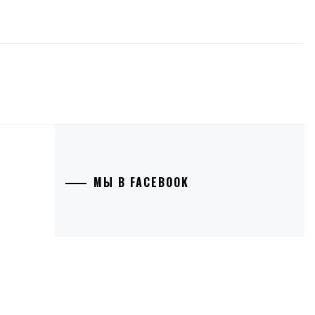
МЫ В FACEBOOK