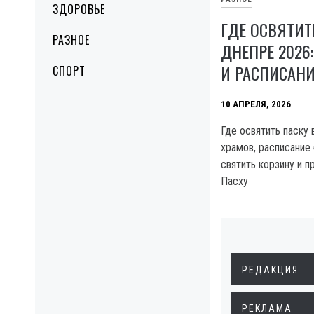
ЗДОРОВЬЕ
ГДЕ ОСВЯТИТ
РАЗНОЕ
ДНЕПРЕ 2026
И РАСПИСАНИ
СПОРТ
10 АПРЕЛЯ, 2026
Где освятить паску 
храмов, расписание
святить корзину и п
Пасху
РЕДАКЦИЯ
РЕКЛАМА