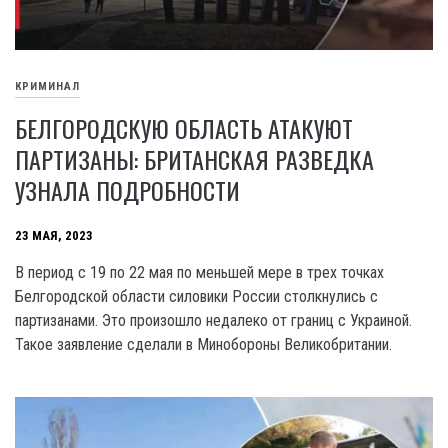
КРИМИНАЛ
БЕЛГОРОДСКУЮ ОБЛАСТЬ АТАКУЮТ
ПАРТИЗАНЫ: БРИТАНСКАЯ РАЗВЕДКА
УЗНАЛА ПОДРОБНОСТИ
23 МАЯ, 2023
В период с 19 по 22 мая по меньшей мере в трех точках
Белгородской области силовики России столкнулись с
партизанами. Это произошло недалеко от границ с Украиной.
Такое заявление сделали в Минобороны Великобритании.