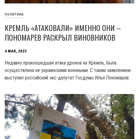
ПОЛИТИКА
КРЕМЛЬ «АТАКОВАЛИ» ИМЕННО ОНИ –
ПОНОМАРЕВ РАСКРЫЛ ВИНОВНИКОВ
4 МАЯ, 2023
Недавно произошедшая атака дронов на Кремль, была
осуществлена не украинскими военными. С таким заявлением
выступил российский экс-депутат Госдумы Илья Пономарев.