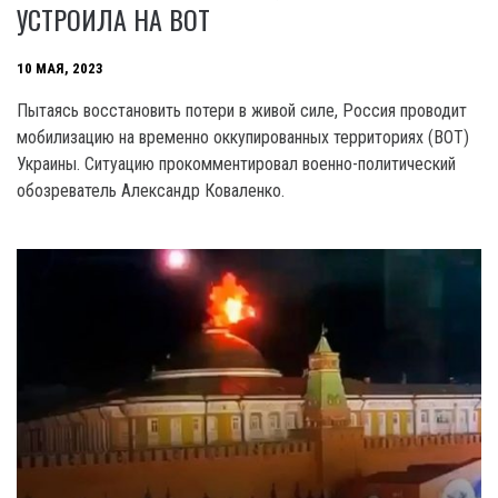
УСТРОИЛА НА ВОТ
10 МАЯ, 2023
Пытаясь восстановить потери в живой силе, Россия проводит
мобилизацию на временно оккупированных территориях (BOT)
Украины. Ситуацию прокомментировал военно-политический
обозреватель Александр Коваленко.