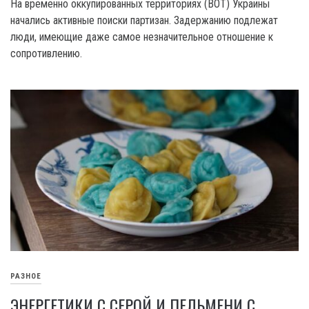
На временно оккупированных территориях (BOT) Украины
начались активные поиски партизан. Задержанию подлежат
люди, имеющие даже самое незначительное отношение к
сопротивлению.
РАЗНОЕ
ЭНЕРГЕТИКИ С СЕРОЙ И ПЕЛЬМЕНИ С