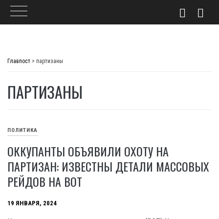
Skip
to
Главпост
>
партизаны
content
ПАРТИЗАНЫ
ПОЛИТИКА
ОККУПАНТЫ ОБЪЯВИЛИ ОХОТУ НА
ПАРТИЗАН: ИЗВЕСТНЫ ДЕТАЛИ МАССОВЫХ
РЕЙДОВ НА ВОТ
19 ЯНВАРЯ, 2024