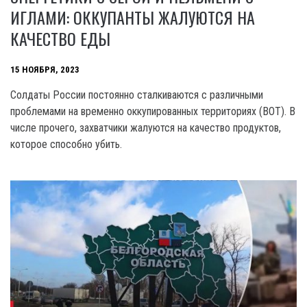
ИГЛАМИ: ОККУПАНТЫ ЖАЛУЮТСЯ НА
КАЧЕСТВО ЕДЫ
15 НОЯБРЯ, 2023
Солдаты России постоянно сталкиваются с различными
проблемами на временно оккупированных территориях (ВОТ). В
числе прочего, захватчики жалуются на качество продуктов,
которое способно убить.