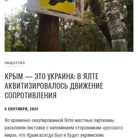
ОБЩЕСТВО
КРЫМ — ЭТО УКРАИНА: В ЯЛТЕ
АКВИТИЗИРОВАЛОСЬ ДВИЖЕНИЕ
СОПРОТИВЛЕНИЯ
5 СЕНТЯБРЯ, 2022
Во временно оккупированной Ялте местные партизаны
расклеили листовки с напоминаем сторонникам «русского
мира», что Крым всегда был и будет украинским.