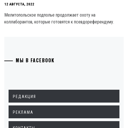
12 АВГУСТА, 2022
Мелитопольское подполье продолжает охоту на
коллаборантов, которые готовятся к псевдореферендуму.
МЫ В FACEBOOK
РЕДАКЦИЯ
РЕКЛАМА
КОНТАКТЫ