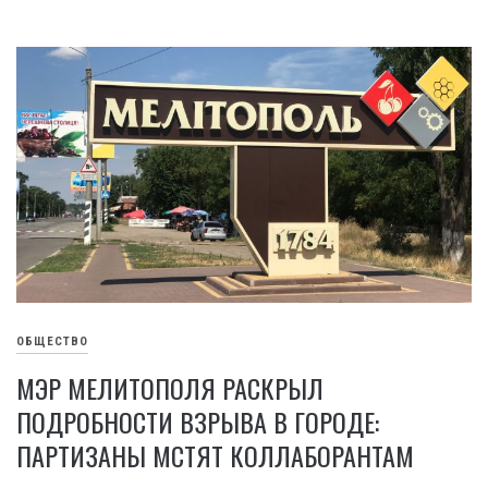
ОБЩЕСТВО
МЭР МЕЛИТОПОЛЯ РАСКРЫЛ
ПОДРОБНОСТИ ВЗРЫВА В ГОРОДЕ:
ПАРТИЗАНЫ МСТЯТ КОЛЛАБОРАНТАМ