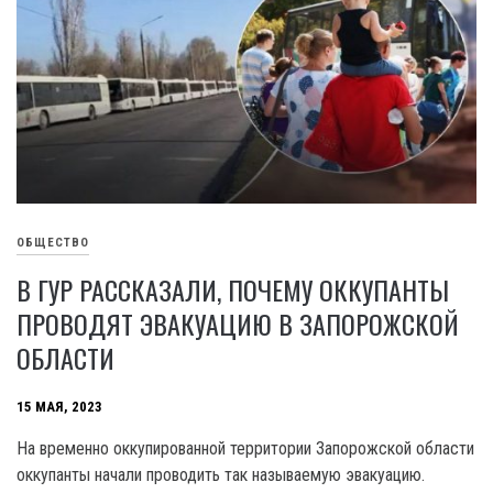
ОБЩЕСТВО
В ГУР РАССКАЗАЛИ, ПОЧЕМУ ОККУПАНТЫ
ПРОВОДЯТ ЭВАКУАЦИЮ В ЗАПОРОЖСКОЙ
ОБЛАСТИ
15 МАЯ, 2023
На временно оккупированной территории Запорожской области
оккупанты начали проводить так называемую эвакуацию.