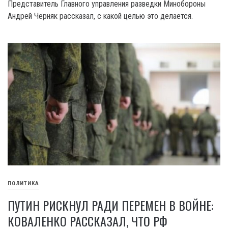
Представитель Главного управления разведки Минобороны
Андрей Черняк рассказал, с какой целью это делается.
ПОЛИТИКА
ПУТИН РИСКНУЛ РАДИ ПЕРЕМЕН В ВОЙНЕ:
КОВАЛЕНКО РАССКАЗАЛ, ЧТО РФ